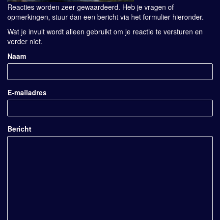
Reacties worden zeer gewaardeerd. Heb je vragen of
opmerkingen, stuur dan een bericht via het formulier hieronder.
Wat je invult wordt alleen gebruikt om je reactie te versturen en
verder niet.
Naam
E-mailadres
Bericht