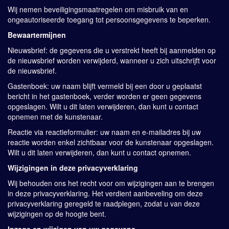
Wij nemen beveiligingsmaatregelen om misbruik van en
ongeautoriseerde toegang tot persoonsgegevens te beperken.
Bewaartermijnen
Nieuwsbrief: de gegevens die u verstrekt heeft bij aanmelden op
de nieuwsbrief worden verwijderd, wanneer u zich uitschrijft voor
de nieuwsbrief.
Gastenboek: uw naam blijft vermeld bij een door u geplaatst
bericht in het gastenboek, verder worden er geen gegevens
opgeslagen. Wilt u dit laten verwijderen, dan kunt u contact
opnemen met de kunstenaar.
Reactie via reactieformulier: uw naam en e-mailadres bij uw
reactie worden enkel zichtbaar voor de kunstenaar opgeslagen.
Wilt u dit laten verwijderen, dan kunt u contact opnemen.
Wijzigingen in deze privacyverklaring
Wij behouden ons het recht voor om wijzigingen aan te brengen
in deze privacyverklaring. Het verdient aanbeveling om deze
privacyverklaring geregeld te raadplegen, zodat u van deze
wijzigingen op de hoogte bent.