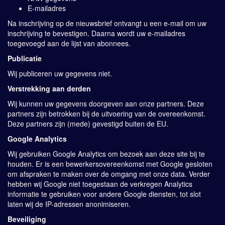
E-mailadres
Na inschrijving op de nieuwsbrief ontvangt u een e-mail om uw
inschrijving te bevestigen. Daarna wordt uw e-mailadres
toegevoegd aan de lijst van abonnees.
Publicatie
Wij publiceren uw gegevens niet.
Verstrekking aan derden
Wij kunnen uw gegevens doorgeven aan onze partners. Deze
partners zijn betrokken bij de uitvoering van de overeenkomst.
Deze partners zijn (mede) gevestigd buiten de EU.
Google Analytics
Wij gebruiken Google Analytics om bezoek aan deze site bij te
houden. Er is een bewerkersovereenkomst met Google gesloten
om afspraken te maken over de omgang met onze data. Verder
hebben wij Google niet toegestaan de verkregen Analytics
informatie te gebruiken voor andere Google diensten, tot slot
laten wij de IP-adressen anonimiseren.
Beveiliging