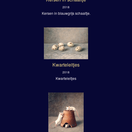
2018
Kersen in blauwgrijs schaaltje.
Kwarteleitjes
2018
Kwarteleitjes