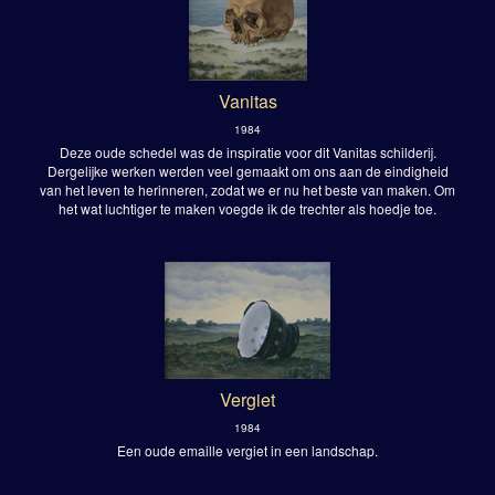
Vanitas
1984
Deze oude schedel was de inspiratie voor dit Vanitas schilderij.
Dergelijke werken werden veel gemaakt om ons aan de eindigheid
van het leven te herinneren, zodat we er nu het beste van maken. Om
het wat luchtiger te maken voegde ik de trechter als hoedje toe.
Vergiet
1984
Een oude emaille vergiet in een landschap.