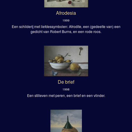
Afrodesia
1999
Een schilderij met liefdessymbolen: Afrodite, een (gedeelte van) een
gedicht van Robert Burns, en een rode roos.
De brief
1998
Een stilleven met peren, een brief en een vlinder.