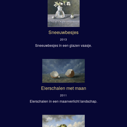
Sneeuwbesjes
2013
Sneeuwbesjes in een glazen vaasje.
Eierschalen met maan
2011
Eierschalen in een maanverlicht landschap.