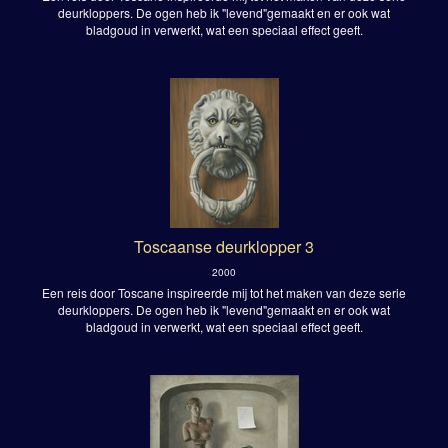
deurkloppers. De ogen heb ik "levend"gemaakt en er ook wat
bladgoud in verwerkt, wat een speciaal effect geeft.
Toscaanse deurklopper 3
2000
Een reis door Toscane inspireerde mij tot het maken van deze serie
deurkloppers. De ogen heb ik "levend"gemaakt en er ook wat
bladgoud in verwerkt, wat een speciaal effect geeft.