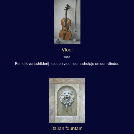
Viool
2008
Een olieverfschilderij met een viool, een schelpje en een vlinder.
Italian fountain