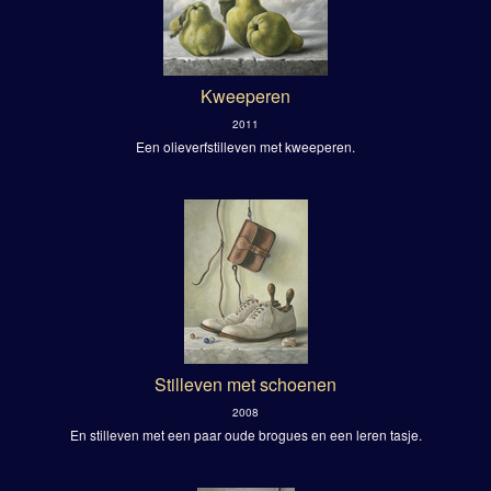
Kweeperen
2011
Een olieverfstilleven met kweeperen.
Stilleven met schoenen
2008
En stilleven met een paar oude brogues en een leren tasje.