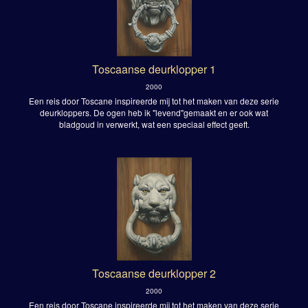
Toscaanse deurklopper 1
2000
Een reis door Toscane inspireerde mij tot het maken van deze serie
deurkloppers. De ogen heb ik "levend"gemaakt en er ook wat
bladgoud in verwerkt, wat een speciaal effect geeft.
Toscaanse deurklopper 2
2000
Een reis door Toscane inspireerde mij tot het maken van deze serie