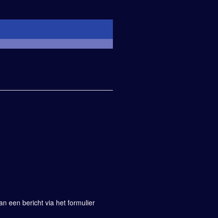
 een bericht via het formulier