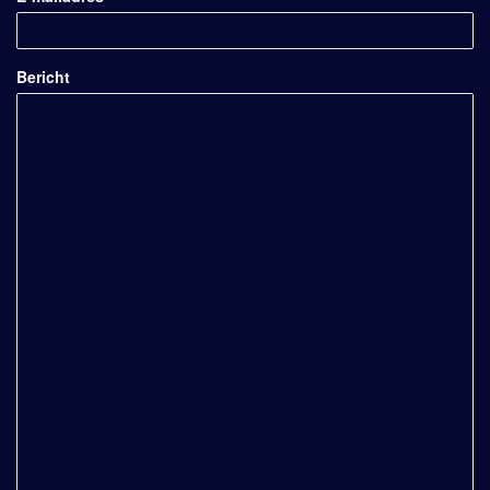
Bericht