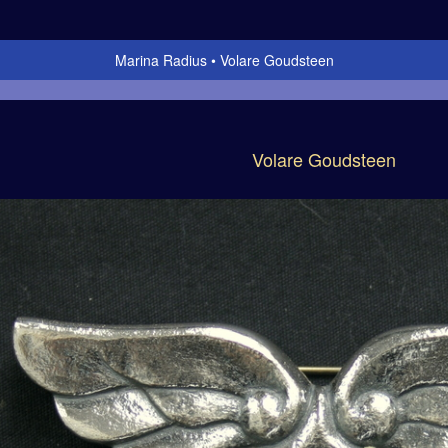
Marina Radius
Volare Goudsteen
Volare Goudsteen